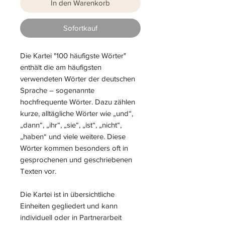
In den Warenkorb
Sofortkauf
Die Kartei "100 häufigste Wörter"
enthält die am häufigsten
verwendeten Wörter der deutschen
Sprache – sogenannte
hochfrequente Wörter. Dazu zählen
kurze, alltägliche Wörter wie „und“,
„dann“, „ihr“, „sie“, „ist“, „nicht“,
„haben“ und viele weitere. Diese
Wörter kommen besonders oft in
gesprochenen und geschriebenen
Texten vor.
Die Kartei ist in übersichtliche
Einheiten gegliedert und kann
individuell oder in Partnerarbeit