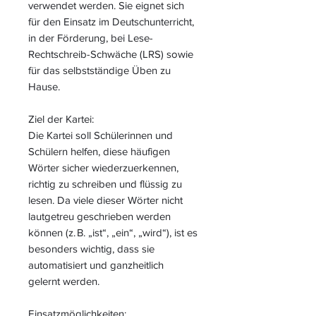
verwendet werden. Sie eignet sich
für den Einsatz im Deutschunterricht,
in der Förderung, bei Lese-
Rechtschreib-Schwäche (LRS) sowie
für das selbstständige Üben zu
Hause.
Ziel der Kartei:
Die Kartei soll Schülerinnen und
Schülern helfen, diese häufigen
Wörter sicher wiederzuerkennen,
richtig zu schreiben und flüssig zu
lesen. Da viele dieser Wörter nicht
lautgetreu geschrieben werden
können (z. B. „ist“, „ein“, „wird“), ist es
besonders wichtig, dass sie
automatisiert und ganzheitlich
gelernt werden.
Einsatzmöglichkeiten: