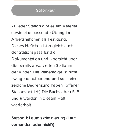
Sofortkauf
Zu jeder Station gibt es ein Material
sowie eine passende Übung im
Arbeitsheftchen als Festigung.
Dieses Heftchen ist zugleich auch
der Stationspass für die
Dokumentation und Übersicht über
die bereits absolvierten Stationen
der Kinder. Die Reihenfolge ist nicht
zwingend aufbauend und soll keine
zeitliche Begrenzung haben. (offener
Stationsbetrieb) Die Buchstaben S, B
und R werden in diesem Heft
wiederholt.
Station 1: Lautdiskriminierung (Laut
vorhanden oder nicht?)