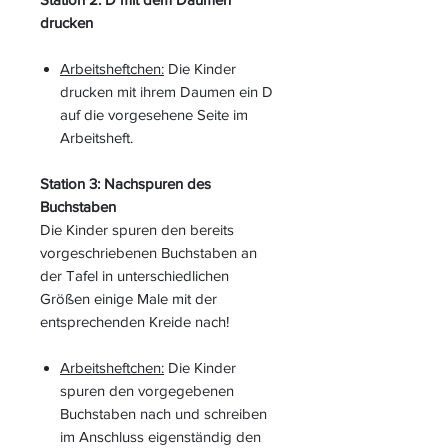
drucken
Arbeitsheftchen:
Die Kinder
drucken mit ihrem Daumen ein D
auf die vorgesehene Seite im
Arbeitsheft.
Station 3: Nachspuren des
Buchstaben
Die Kinder spuren den bereits
vorgeschriebenen Buchstaben an
der Tafel in unterschiedlichen
Größen einige Male mit der
entsprechenden Kreide nach!
Arbeitsheftchen:
Die Kinder
spuren den vorgegebenen
Buchstaben nach und schreiben
im Anschluss eigenständig den