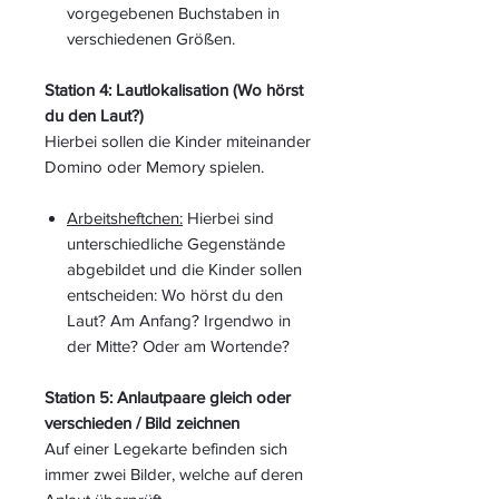
vorgegebenen Buchstaben in
verschiedenen Größen.
Station 4: Lautlokalisation (Wo hörst
du den Laut?)
Hierbei sollen die Kinder miteinander
Domino oder Memory spielen.
Arbeitsheftchen:
Hierbei sind
unterschiedliche Gegenstände
abgebildet und die Kinder sollen
entscheiden: Wo hörst du den
Laut? Am Anfang? Irgendwo in
der Mitte? Oder am Wortende?
Station 5: Anlautpaare gleich oder
verschieden / Bild zeichnen
Auf einer Legekarte befinden sich
immer zwei Bilder, welche auf deren