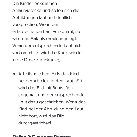
Die Kinder bekommen
Anlautvierecke und sollen sich die
Abbildungen laut und deutlich
vorsprechen. Wenn der
entsprechende Laut vorkommt, so
wird das Anlautviereck angelegt.
Wenn der entsprechende Laut nicht
vorkommt, so wird die Karte wieder
in die Dose zurückgelegt.
Arbeitsheftchen:
Falls das Kind
bei der Abbildung den Laut hört,
wird das Bild mit Buntstiften
angemalt und der entsprechende
Laut dazu geschrieben. Wenn das
Kind bei der Abbildung den Laut
nicht hört, wird das Bild
durchgestrichen!
Station 2: D mit dem Daumen