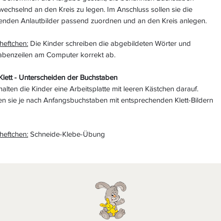
wechselnd an den Kreis zu legen. Im Anschluss sollen sie die
enden Anlautbilder passend zuordnen und an den Kreis anlegen.
heftchen:
Die Kinder schreiben die abgebildeten Wörter und
abenzeilen am Computer korrekt ab.
 Klett - Unterscheiden der Buchstaben
halten die Kinder eine Arbeitsplatte mit leeren Kästchen darauf.
en sie je nach Anfangsbuchstaben mit entsprechenden Klett-Bildern
.
heftchen:
Schneide-Klebe-Übung