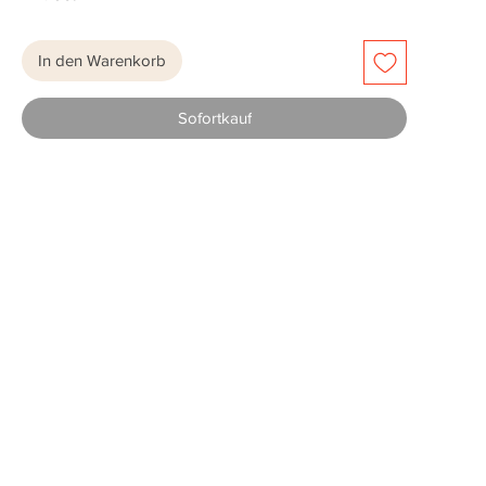
In den Warenkorb
Sofortkauf