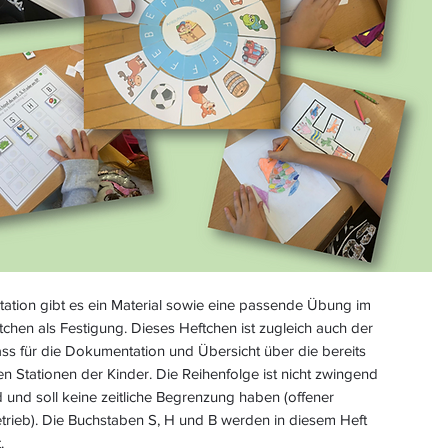
tation gibt es ein Material sowie eine passende Übung im
tchen als Festigung. Dieses Heftchen ist zugleich auch der
ss für die Dokumentation und Übersicht über die bereits
en Stationen der Kinder. Die Reihenfolge ist nicht zwingend
und soll keine zeitliche Begrenzung haben (offener
trieb). Die Buchstaben S, H und B werden in diesem Heft
t.