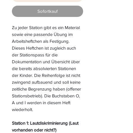
Sofortkauf
Zu jeder Station gibt es ein Material
sowie eine passende Übung im
Arbeitsheftchen als Festigung.
Dieses Heftchen ist zugleich auch
der Stationspass für die
Dokumentation und Übersicht über
die bereits absolvierten Stationen
der Kinder. Die Reihenfolge ist nicht
zwingend aufbauend und soll keine
zeitliche Begrenzung haben (offener
Stationsbetrieb). Die Buchstaben O,
A und I werden in diesem Heft
wiederholt.
Station 1: Lautdiskriminierung (Laut
vorhanden oder nicht?)