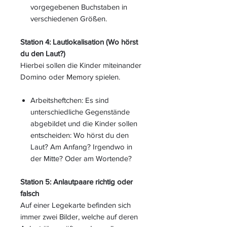
vorgegebenen Buchstaben in
verschiedenen Größen.
Station 4: Lautlokalisation (Wo hörst
du den Laut?)
Hierbei sollen die Kinder miteinander
Domino oder Memory spielen.
Arbeitsheftchen: Es sind
unterschiedliche Gegenstände
abgebildet und die Kinder sollen
entscheiden: Wo hörst du den
Laut? Am Anfang? Irgendwo in
der Mitte? Oder am Wortende?
Station 5: Anlautpaare richtig oder
falsch
Auf einer Legekarte befinden sich
immer zwei Bilder, welche auf deren