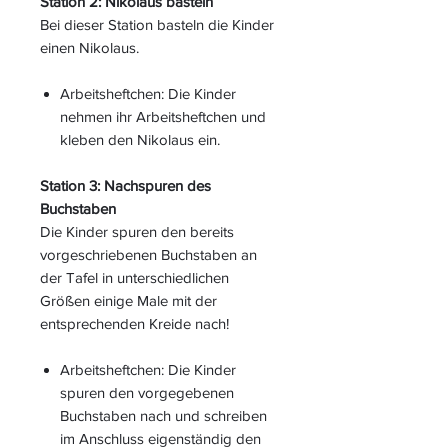
Station 2: Nikolaus basteln
Bei dieser Station basteln die Kinder
einen Nikolaus.
Arbeitsheftchen: Die Kinder
nehmen ihr Arbeitsheftchen und
kleben den Nikolaus ein.
Station 3: Nachspuren des
Buchstaben
Die Kinder spuren den bereits
vorgeschriebenen Buchstaben an
der Tafel in unterschiedlichen
Größen einige Male mit der
entsprechenden Kreide nach!
Arbeitsheftchen: Die Kinder
spuren den vorgegebenen
Buchstaben nach und schreiben
im Anschluss eigenständig den