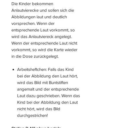
Die Kinder bekommen
Anlautvierecke und sollen sich die
Abbildungen laut und deutlich
vorsprechen. Wenn der
entsprechende Laut vorkommt, so
wird das Anlautviereck angelegt.
Wenn der entsprechende Laut nicht
vorkommt, so wird die Karte wieder
in die Dose zurückgelegt.
Arbeitsheftchen: Falls das Kind
bei der Abbildung den Laut hört,
wird das Bild mit Buntstiften
angemalt und der entsprechende
Laut dazu geschrieben. Wenn das
Kind bei der Abbildung den Laut
nicht hört, wird das Bild
durchgestrichen!