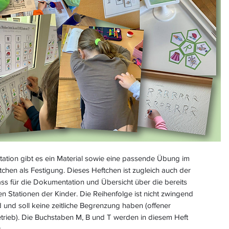
tation gibt es ein Material sowie eine passende Übung im
tchen als Festigung. Dieses Heftchen ist zugleich auch der
ss für die Dokumentation und Übersicht über die bereits
en Stationen der Kinder. Die Reihenfolge ist nicht zwingend
und soll keine zeitliche Begrenzung haben (offener
trieb). Die Buchstaben M, B und T werden in diesem Heft
t.