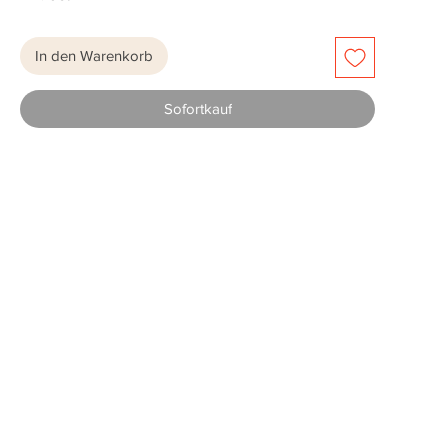
In den Warenkorb
Sofortkauf