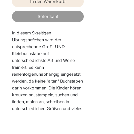
In den Warenkorb
Sofortkauf
In diesem 9-seitigen
Übungsheftchen wird der
entsprechende Groß- UND
Kleinbuchstabe auf
unterschiedlichste Art und Weise
trainiert. Es kann
reihenfolgenunabhängig eingesetzt
werden, da keine "alten" Buchstaben
darin vorkommen. Die Kinder hören,
kreuzen an, stempeln, suchen und
finden, malen an, schreiben in
unterschiedlichen Größen und vieles
mehr.