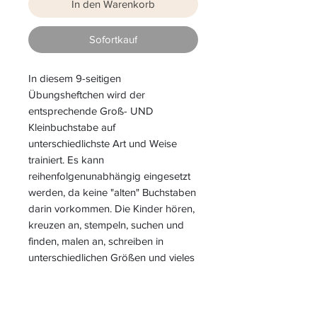
In den Warenkorb
Sofortkauf
In diesem 9-seitigen
Übungsheftchen wird der
entsprechende Groß- UND
Kleinbuchstabe auf
unterschiedlichste Art und Weise
trainiert. Es kann
reihenfolgenunabhängig eingesetzt
werden, da keine "alten" Buchstaben
darin vorkommen. Die Kinder hören,
kreuzen an, stempeln, suchen und
finden, malen an, schreiben in
unterschiedlichen Größen und vieles
mehr.