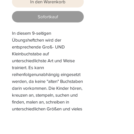
In den Warenkorb
Sofortkauf
In diesem 9-seitigen
Übungsheftchen wird der
entsprechende Groß- UND
Kleinbuchstabe auf
unterschiedlichste Art und Weise
trainiert. Es kann
reihenfolgenunabhängig eingesetzt
werden, da keine "alten" Buchstaben
darin vorkommen. Die Kinder hören,
kreuzen an, stempeln, suchen und
finden, malen an, schreiben in
unterschiedlichen Größen und vieles
mehr.