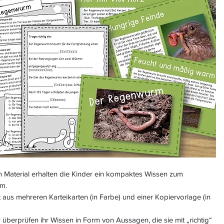
m Material erhalten die Kinder ein kompaktes Wissen zum
m.
 aus mehreren Karteikarten (in Farbe) und einer Kopiervorlage (in
 überprüfen ihr Wissen in Form von Aussagen, die sie mit „richtig“