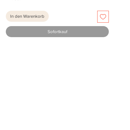
In den Warenkorb
Sofortkauf