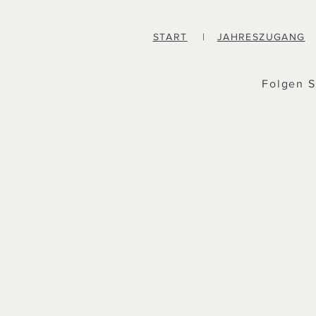
START
|
JAHRESZUGANG
Folgen S