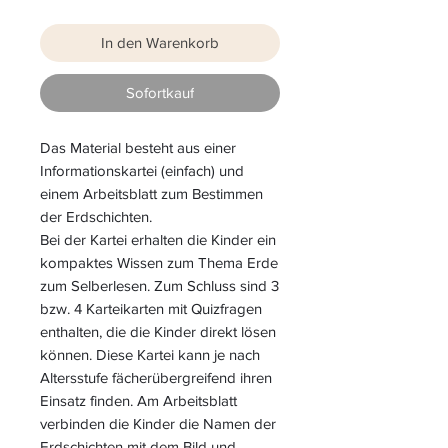
In den Warenkorb
Sofortkauf
Das Material besteht aus einer
Informationskartei (einfach) und
einem Arbeitsblatt zum Bestimmen
der Erdschichten.
Bei der Kartei erhalten die Kinder ein
kompaktes Wissen zum Thema Erde
zum Selberlesen. Zum Schluss sind 3
bzw. 4 Karteikarten mit Quizfragen
enthalten, die die Kinder direkt lösen
können. Diese Kartei kann je nach
Altersstufe fächerübergreifend ihren
Einsatz finden. Am Arbeitsblatt
verbinden die Kinder die Namen der
Erdschichten mit dem Bild und