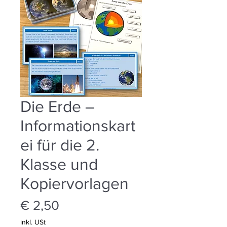
Die Erde –
Informationskart
ei für die 2.
Klasse und
Kopiervorlagen
Preis
€ 2,50
inkl. USt