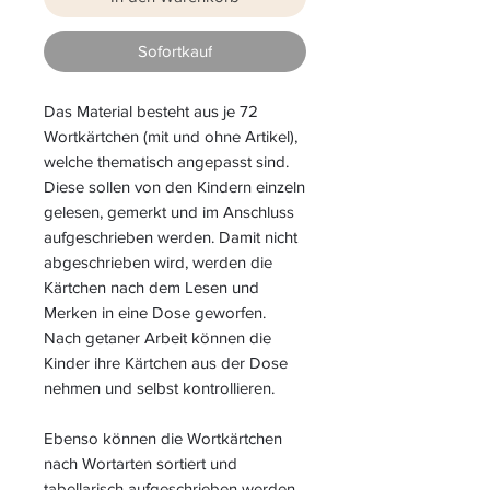
Sofortkauf
Das Material besteht aus je 72
Wortkärtchen (mit und ohne Artikel),
welche thematisch angepasst sind.
Diese sollen von den Kindern einzeln
gelesen, gemerkt und im Anschluss
aufgeschrieben werden. Damit nicht
abgeschrieben wird, werden die
Kärtchen nach dem Lesen und
Merken in eine Dose geworfen.
Nach getaner Arbeit können die
Kinder ihre Kärtchen aus der Dose
nehmen und selbst kontrollieren.
Ebenso können die Wortkärtchen
nach Wortarten sortiert und
tabellarisch aufgeschrieben werden.