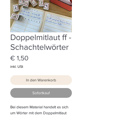
Doppelmitlaut ff -
Schachtelwörter
Preis
€ 1,50
inkl. USt
In den Warenkorb
Sofortkauf
Bei diesem Material handelt es sich
um Wörter mit dem Doppelmitlaut