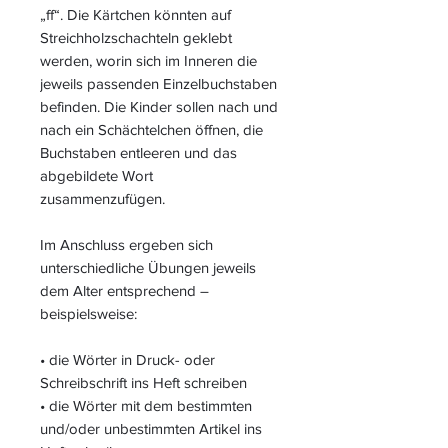
„ff“. Die Kärtchen könnten auf
Streichholzschachteln geklebt
werden, worin sich im Inneren die
jeweils passenden Einzelbuchstaben
befinden. Die Kinder sollen nach und
nach ein Schächtelchen öffnen, die
Buchstaben entleeren und das
abgebildete Wort
zusammenzufügen.
Im Anschluss ergeben sich
unterschiedliche Übungen jeweils
dem Alter entsprechend –
beispielsweise:
• die Wörter in Druck- oder
Schreibschrift ins Heft schreiben
• die Wörter mit dem bestimmten
und/oder unbestimmten Artikel ins