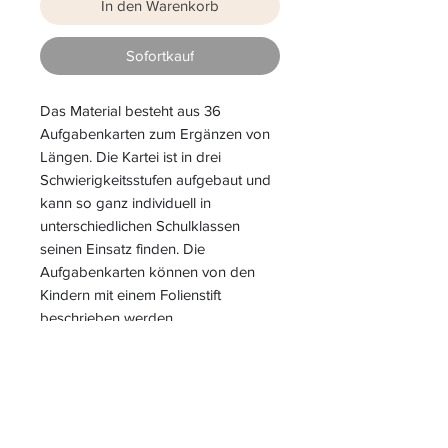
In den Warenkorb
Sofortkauf
Das Material besteht aus 36
Aufgabenkarten zum Ergänzen von
Längen. Die Kartei ist in drei
Schwierigkeitsstufen aufgebaut und
kann so ganz individuell in
unterschiedlichen Schulklassen
seinen Einsatz finden. Die
Aufgabenkarten können von den
Kindern mit einem Folienstift
beschrieben werden.