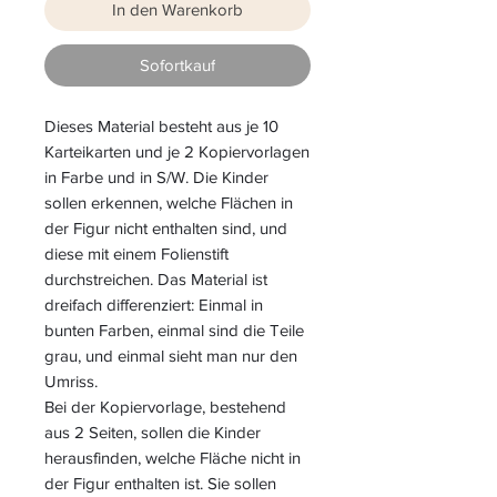
In den Warenkorb
Sofortkauf
Dieses Material besteht aus je 10
Karteikarten und je 2 Kopiervorlagen
in Farbe und in S/W. Die Kinder
sollen erkennen, welche Flächen in
der Figur nicht enthalten sind, und
diese mit einem Folienstift
durchstreichen. Das Material ist
dreifach differenziert: Einmal in
bunten Farben, einmal sind die Teile
grau, und einmal sieht man nur den
Umriss.
Bei der Kopiervorlage, bestehend
aus 2 Seiten, sollen die Kinder
herausfinden, welche Fläche nicht in
der Figur enthalten ist. Sie sollen