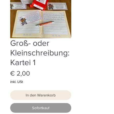
Groß- oder
Kleinschreibung:
Kartei 1
Preis
€ 2,00
inkl. USt
In den Warenkorb
Sofortkauf