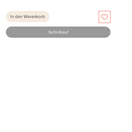
In den Warenkorb
Sofortkauf