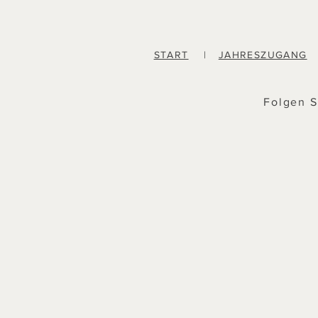
START
|
JAHRESZUGANG
Folgen S