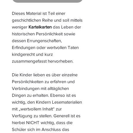
Dieses Material ist Teil einer
geschichtlichen Reihe und soll mittels
weniger
Karteikarten
das Leben der
historischen Persönlichkeit sowie
dessen Errungenschaften,
Erfindungen oder wertvollen Taten
kindgerecht und kurz
zusammengefasst hervorheben.
Die Kinder lieben es über einzelne
Persönlichkeiten zu erfahren und
Verbindungen mit alltäglichen
Dingen zu erhalten. Ebenso ist es
wichtig, den Kindern Lesematerialien
mit „wertvollem Inhalt“ zur
Verfügung zu stellen. Generell ist es
hierbei NICHT wichtig, dass die
Schüler sich im Anschluss das