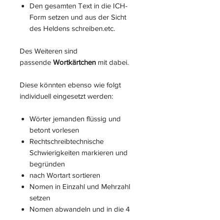
Den gesamten Text in die ICH-
Form setzen und aus der Sicht
des Heldens schreiben.etc.
Des Weiteren sind
passende
Wortkärtchen
mit dabei.
Diese könnten ebenso wie folgt
individuell eingesetzt werden:
Wörter jemanden flüssig und
betont vorlesen
Rechtschreibtechnische
Schwierigkeiten markieren und
begründen
nach Wortart sortieren
Nomen in Einzahl und Mehrzahl
setzen
Nomen abwandeln und in die 4