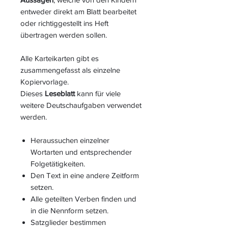
entweder direkt am Blatt bearbeitet
oder richtiggestellt ins Heft
übertragen werden sollen.
Alle Karteikarten gibt es
zusammengefasst als einzelne
Kopiervorlage.
Dieses
Leseblatt
kann für viele
weitere Deutschaufgaben verwendet
werden.
Heraussuchen einzelner
Wortarten und entsprechender
Folgetätigkeiten.
Den Text in eine andere Zeitform
setzen.
Alle geteilten Verben finden und
in die Nennform setzen.
Satzglieder bestimmen