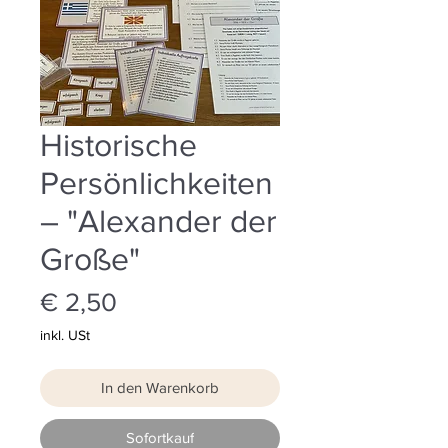
Historische
Persönlichkeiten
– "Alexander der
Große"
Preis
€ 2,50
inkl. USt
In den Warenkorb
Sofortkauf