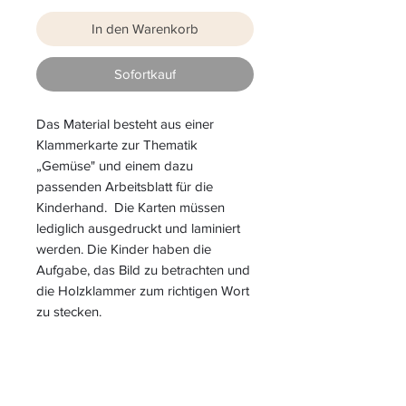
In den Warenkorb
Sofortkauf
Das Material besteht aus einer
Klammerkarte zur Thematik
„Gemüse" und einem dazu
passenden Arbeitsblatt für die
Kinderhand. Die Karten müssen
lediglich ausgedruckt und laminiert
werden. Die Kinder haben die
Aufgabe, das Bild zu betrachten und
die Holzklammer zum richtigen Wort
zu stecken.