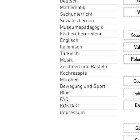
Deutsch
Mathematik
Sachunterricht
Soziales Lernen
Museumspädagogik
Fächerübergreifend
Englisch
Italienisch
Türkisch
Musik
Zeichnen und Basteln
Kochrezepte
Märchen
Bewegung und Sport
Blog
FAQ
KONTAKT
Impressum