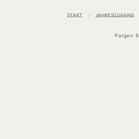
START
|
JAHRESZUGANG
Folgen S