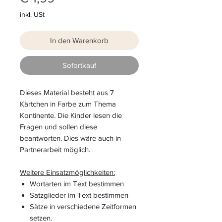
inkl. USt
In den Warenkorb
Sofortkauf
Dieses Material besteht aus 7
Kärtchen in Farbe zum Thema
Kontinente. Die Kinder
lesen die
Fragen und sollen diese
beantworten. Dies wäre auch in
Partnerarbeit möglich.
Weitere Einsatzmöglichkeiten:
Wortarten im Text bestimmen
Satzglieder im Text bestimmen
Sätze in verschiedene Zeitformen
setzen.