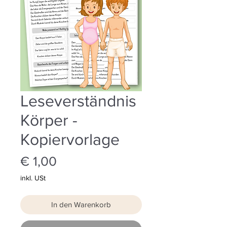
Leseverständnis
Körper -
Kopiervorlage
Preis
€ 1,00
inkl. USt
In den Warenkorb