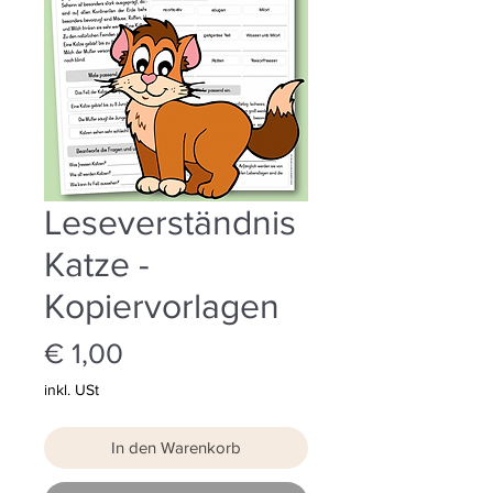
Leseverständnis
Katze -
Kopiervorlagen
Preis
€ 1,00
inkl. USt
In den Warenkorb