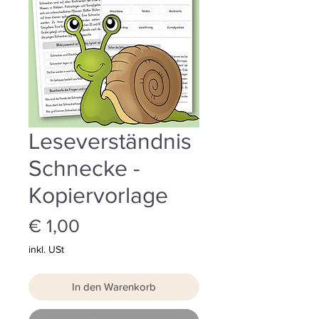
Leseverständnis
Schnecke -
Kopiervorlage
Preis
€ 1,00
inkl. USt
In den Warenkorb