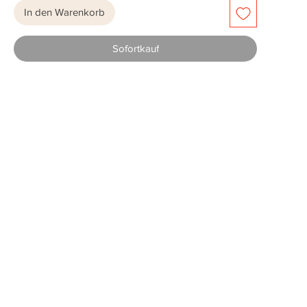
In den Warenkorb
Sofortkauf