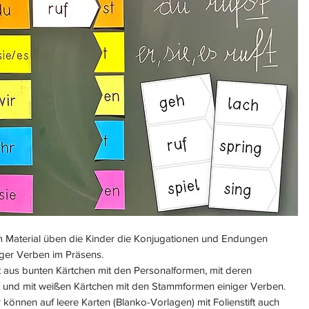
m Material üben die Kinder die Konjugationen und Endungen
ger Verben im Präsens.
t aus bunten Kärtchen mit den Personalformen, mit deren
und mit weißen Kärtchen mit den Stammformen einiger Verben.
 können auf leere Karten (Blanko-Vorlagen) mit Folienstift auch