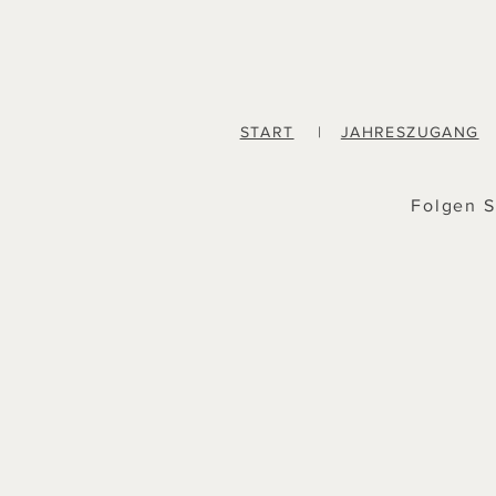
START
|
JAHRESZUGANG
Folgen S