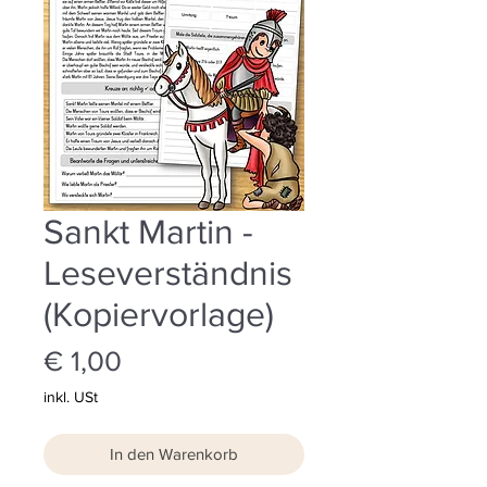
Sankt Martin -
Leseverständnis
(Kopiervorlage)
Preis
€ 1,00
inkl. USt
In den Warenkorb