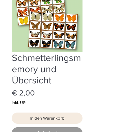
Schmetterlingsm
emory und
Übersicht
Preis
€ 2,00
inkl. USt
In den Warenkorb