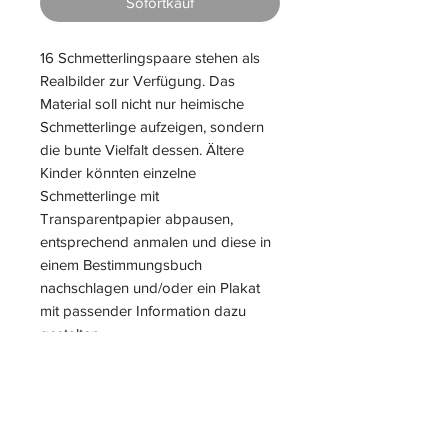
Sofortkauf
16 Schmetterlingspaare stehen als
Realbilder zur Verfügung. Das
Material soll nicht nur heimische
Schmetterlinge aufzeigen, sondern
die bunte Vielfalt dessen. Ältere
Kinder könnten einzelne
Schmetterlinge mit
Transparentpapier abpausen,
entsprechend anmalen und diese in
einem Bestimmungsbuch
nachschlagen und/oder ein Plakat
mit passender Information dazu
gestalten.