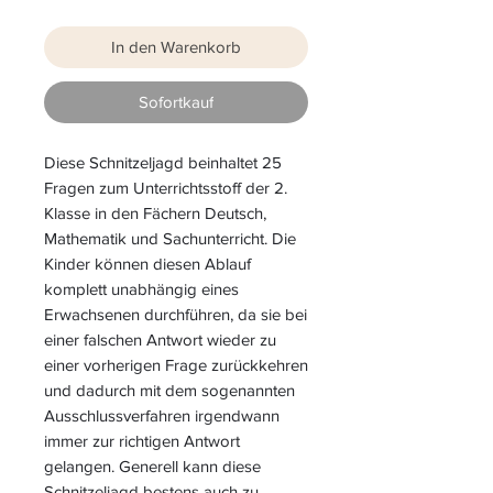
In den Warenkorb
Sofortkauf
Diese Schnitzeljagd beinhaltet 25
Fragen zum Unterrichtsstoff der 2.
Klasse in den Fächern Deutsch,
Mathematik und Sachunterricht. Die
Kinder können diesen Ablauf
komplett unabhängig eines
Erwachsenen durchführen, da sie bei
einer falschen Antwort wieder zu
einer vorherigen Frage zurückkehren
und dadurch mit dem sogenannten
Ausschlussverfahren irgendwann
immer zur richtigen Antwort
gelangen. Generell kann diese
Schnitzeljagd bestens auch zu