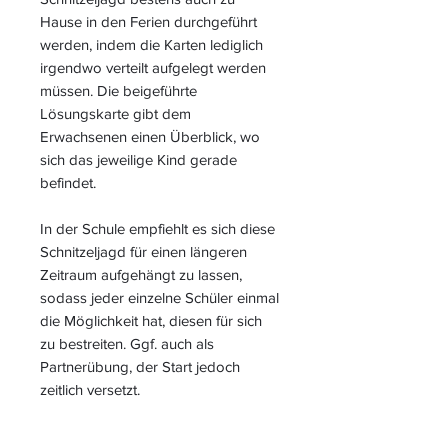
Hause in den Ferien durchgeführt
werden, indem die Karten lediglich
irgendwo verteilt aufgelegt werden
müssen. Die beigeführte
Lösungskarte gibt dem
Erwachsenen einen Überblick, wo
sich das jeweilige Kind gerade
befindet.
In der Schule empfiehlt es sich diese
Schnitzeljagd für einen längeren
Zeitraum aufgehängt zu lassen,
sodass jeder einzelne Schüler einmal
die Möglichkeit hat, diesen für sich
zu bestreiten. Ggf. auch als
Partnerübung, der Start jedoch
zeitlich versetzt.
Sollte das Spiel im Sportunterricht