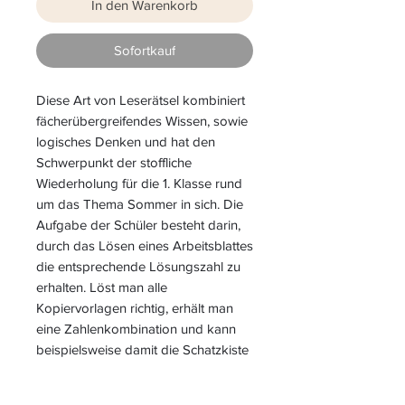
In den Warenkorb
Sofortkauf
Diese Art von Leserätsel kombiniert
fächerübergreifendes Wissen, sowie
logisches Denken und hat den
Schwerpunkt der stoffliche
Wiederholung für die 1. Klasse rund
um das Thema Sommer in sich. Die
Aufgabe der Schüler besteht darin,
durch das Lösen eines Arbeitsblattes
die entsprechende Lösungszahl zu
erhalten. Löst man alle
Kopiervorlagen richtig, erhält man
eine Zahlenkombination und kann
beispielsweise damit die Schatzkiste
mit Süßigkeiten oder kleinen
Belohnungen öffnen.