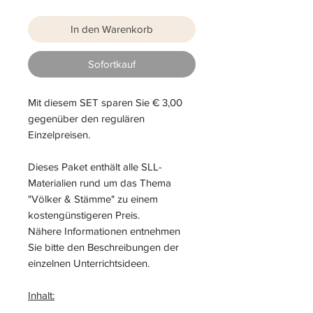
In den Warenkorb
Sofortkauf
Mit diesem SET sparen Sie € 3,00
gegenüber den regulären
Einzelpreisen.
Dieses Paket enthält alle SLL-
Materialien rund um das Thema
"Völker & Stämme" zu einem
kostengünstigeren Preis.
Nähere Informationen entnehmen
Sie bitte den Beschreibungen der
einzelnen Unterrichtsideen.
Inhalt: