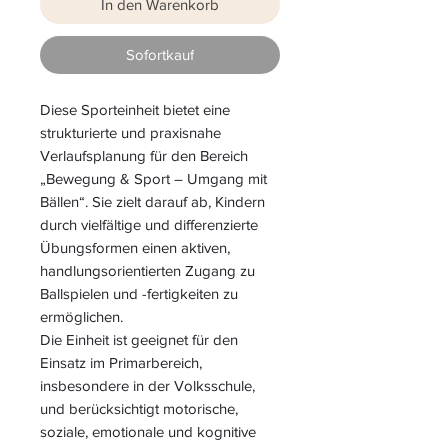
In den Warenkorb
Sofortkauf
Diese Sporteinheit bietet eine
strukturierte und praxisnahe
Verlaufsplanung für den Bereich
„Bewegung & Sport – Umgang mit
Bällen“. Sie zielt darauf ab, Kindern
durch vielfältige und differenzierte
Übungsformen einen aktiven,
handlungsorientierten Zugang zu
Ballspielen und -fertigkeiten zu
ermöglichen.
Die Einheit ist geeignet für den
Einsatz im Primarbereich,
insbesondere in der Volksschule,
und berücksichtigt motorische,
soziale, emotionale und kognitive