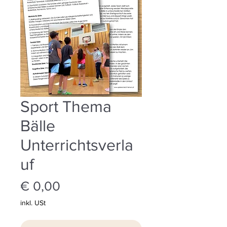
Sport Thema
Bälle
Unterrichtsverla
uf
Preis
€ 0,00
inkl. USt