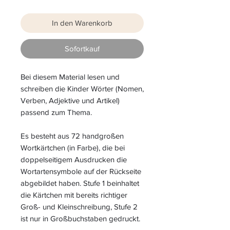
In den Warenkorb
Sofortkauf
Bei diesem Material lesen und
schreiben die Kinder Wörter (Nomen,
Verben, Adjektive und Artikel)
passend zum Thema.
Es besteht aus 72 handgroßen
Wortkärtchen (in Farbe), die bei
doppelseitigem Ausdrucken die
Wortartensymbole auf der Rückseite
abgebildet haben. Stufe 1 beinhaltet
die Kärtchen mit bereits richtiger
Groß- und Kleinschreibung, Stufe 2
ist nur in Großbuchstaben gedruckt.