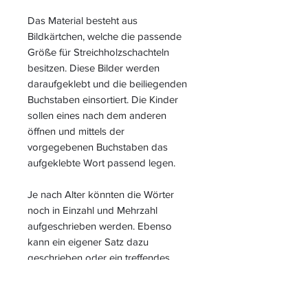
Das Material besteht aus
Bildkärtchen, welche die passende
Größe für Streichholzschachteln
besitzen. Diese Bilder werden
daraufgeklebt und die beiliegenden
Buchstaben einsortiert. Die Kinder
sollen eines nach dem anderen
öffnen und mittels der
vorgegebenen Buchstaben das
aufgeklebte Wort passend legen.
Je nach Alter könnten die Wörter
noch in Einzahl und Mehrzahl
aufgeschrieben werden. Ebenso
kann ein eigener Satz dazu
geschrieben oder ein treffendes
Adjektiv hinzugefügt werden.