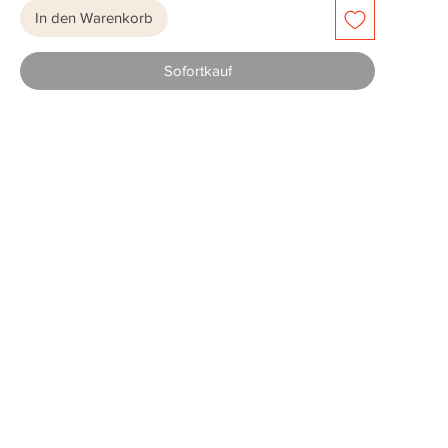
In den Warenkorb
Sofortkauf