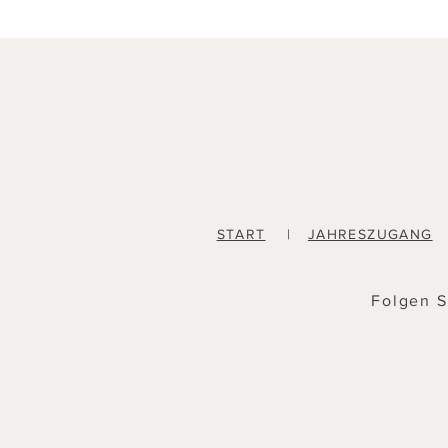
START
|
JAHRESZUGANG
Folgen S