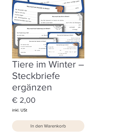
Tiere im Winter –
Steckbriefe
ergänzen
Preis
€ 2,00
inkl. USt
In den Warenkorb