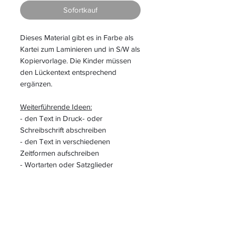
Sofortkauf
Dieses Material gibt es in Farbe als
Kartei zum Laminieren und in S/W als
Kopiervorlage. Die Kinder müssen
den Lückentext entsprechend
ergänzen.
Weiterführende Ideen:
- den Text in Druck- oder
Schreibschrift abschreiben
- den Text in verschiedenen
Zeitformen aufschreiben
- Wortarten oder Satzglieder
bestimmen