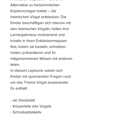
Alternative zu herkömmlichen
Kopiervorlagen bietet – die
heimischen Vögel entdecken. Die
Kinder
beschäftigen sich intensiv mit
den heimischen Vögeln,
halten ihre
Lernergebnisse motivierend und
kreativ in ihren Entdeckermappen
fest, indem sie basteln, schreiben,
malen, präsentieren und ihr
mitgenommenes Wissen mit anderen
teilen.
In diesem Lapbook setzen sich
Kinder mit spannenden Fragen rund
um das Thema Vögel auseinander.
Es enthält:
- ein Deckblatt
- Körperteile des Vogels
- Schnabeldetektiv