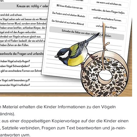
 Material erhalten die Kinder Informationen zu den Vögeln
ändnis).
 aus einer doppelseitigen Kopiervorlage auf der die Kinder einen
, Satzteile verbinden, Fragen zum Text beantworten und ja-nein-
antworten uvm.