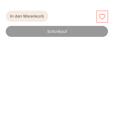
In den Warenkorb
Sofortkauf