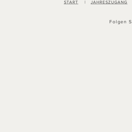
START
|
JAHRESZUGANG
Folgen S