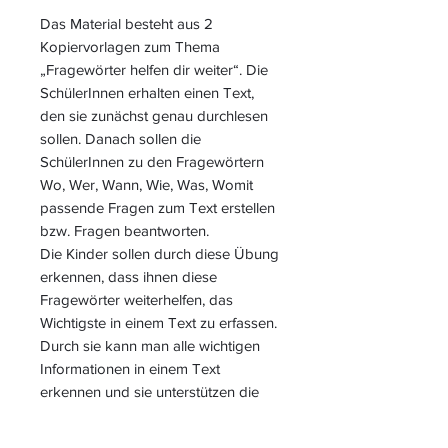
Das Material besteht aus 2
Kopiervorlagen zum Thema
„Fragewörter helfen dir weiter“. Die
SchülerInnen erhalten einen Text,
den sie zunächst genau durchlesen
sollen. Danach sollen die
SchülerInnen zu den Fragewörtern
Wo, Wer, Wann, Wie, Was, Womit
passende Fragen zum Text erstellen
bzw. Fragen beantworten.
Die Kinder sollen durch diese Übung
erkennen, dass ihnen diese
Fragewörter weiterhelfen, das
Wichtigste in einem Text zu erfassen.
Durch sie kann man alle wichtigen
Informationen in einem Text
erkennen und sie unterstützen die
Kinder dabei, Texte zu verstehen
und zu verfassen.