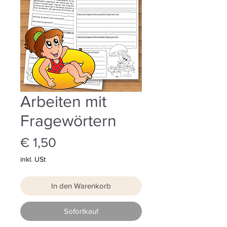
Arbeiten mit
Fragewörtern
Preis
€ 1,50
inkl. USt
In den Warenkorb
Sofortkauf