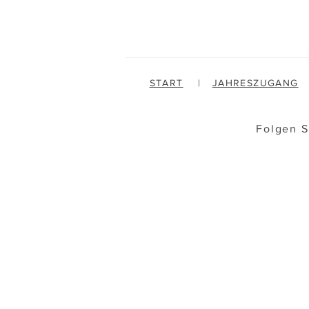
START
|
JAHRESZUGANG
Folgen S