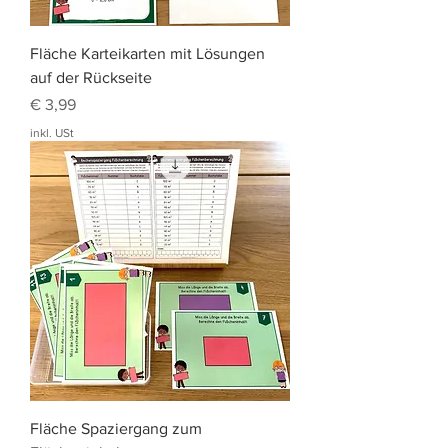
Fläche Karteikarten mit Lösungen
auf der Rückseite
Preis
€ 3,99
inkl. USt
Fläche Spaziergang zum