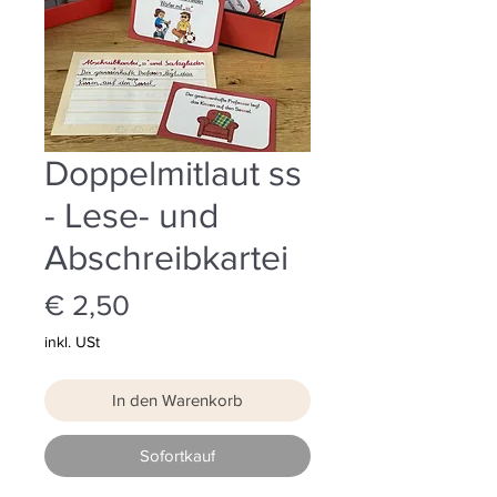
Doppelmitlaut ss
- Lese- und
Abschreibkartei
Preis
€ 2,50
inkl. USt
In den Warenkorb
Sofortkauf