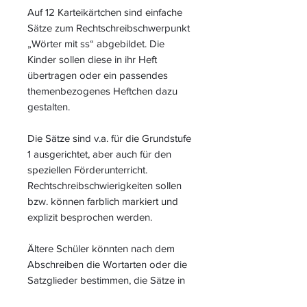
Auf 12 Karteikärtchen sind einfache
Sätze zum Rechtschreibschwerpunkt
„Wörter mit ss“ abgebildet. Die
Kinder sollen diese in ihr Heft
übertragen oder ein passendes
themenbezogenes Heftchen dazu
gestalten.
Die Sätze sind v.a. für die Grundstufe
1 ausgerichtet, aber auch für den
speziellen Förderunterricht.
Rechtschreibschwierigkeiten sollen
bzw. können farblich markiert und
explizit besprochen werden.
Ältere Schüler könnten nach dem
Abschreiben die Wortarten oder die
Satzglieder bestimmen, die Sätze in
eine andere Zeitform setzen oder