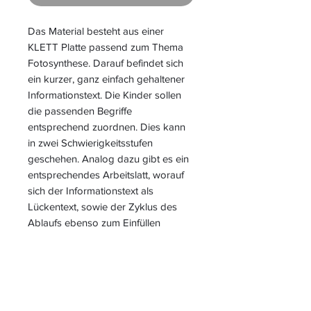
Das Material besteht aus einer
KLETT Platte passend zum Thema
Fotosynthese. Darauf befindet sich
ein kurzer, ganz einfach gehaltener
Informationstext. Die Kinder sollen
die passenden Begriffe
entsprechend zuordnen. Dies kann
in zwei Schwierigkeitsstufen
geschehen. Analog dazu gibt es ein
entsprechendes Arbeitslatt, worauf
sich der Informationstext als
Lückentext, sowie der Zyklus des
Ablaufs ebenso zum Einfüllen
präsentiert.