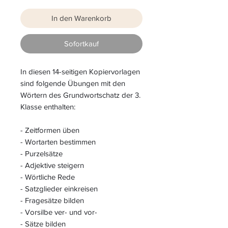
In den Warenkorb
Sofortkauf
In diesen 14-seitigen Kopiervorlagen
sind folgende Übungen mit den
Wörtern des Grundwortschatz der 3.
Klasse enthalten:
- Zeitformen üben
- Wortarten bestimmen
- Purzelsätze
- Adjektive steigern
- Wörtliche Rede
- Satzglieder einkreisen
- Fragesätze bilden
- Vorsilbe ver- und vor-
- Sätze bilden