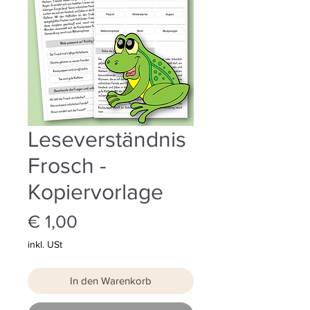
Leseverständnis
Frosch -
Kopiervorlage
Preis
€ 1,00
inkl. USt
In den Warenkorb