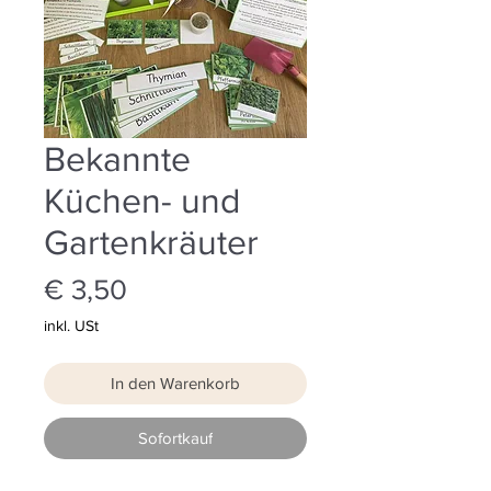
Bekannte
Küchen- und
Gartenkräuter
Preis
€ 3,50
inkl. USt
In den Warenkorb
Sofortkauf