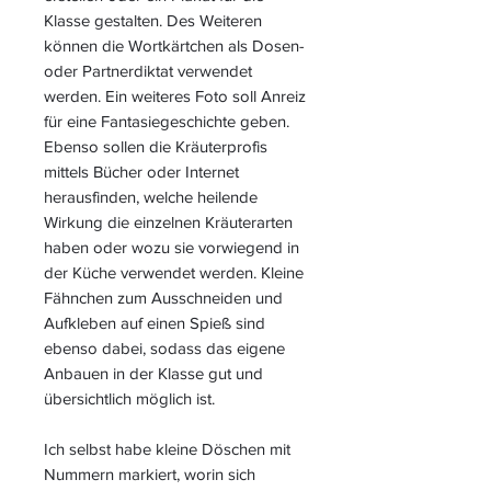
Klasse gestalten. Des Weiteren
können die Wortkärtchen als Dosen-
oder Partnerdiktat verwendet
werden. Ein weiteres Foto soll Anreiz
für eine Fantasiegeschichte geben.
Ebenso sollen die Kräuterprofis
mittels Bücher oder Internet
herausfinden, welche heilende
Wirkung die einzelnen Kräuterarten
haben oder wozu sie vorwiegend in
der Küche verwendet werden. Kleine
Fähnchen zum Ausschneiden und
Aufkleben auf einen Spieß sind
ebenso dabei, sodass das eigene
Anbauen in der Klasse gut und
übersichtlich möglich ist.
Ich selbst habe kleine Döschen mit
Nummern markiert, worin sich