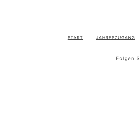
START
|
JAHRESZUGANG
Folgen S