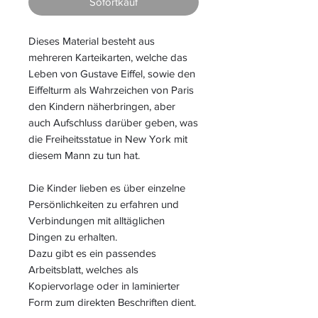
Sofortkauf
Dieses Material besteht aus
mehreren Karteikarten, welche das
Leben von Gustave Eiffel, sowie den
Eiffelturm als Wahrzeichen von Paris
den Kindern näherbringen, aber
auch Aufschluss darüber geben, was
die Freiheitsstatue in New York mit
diesem Mann zu tun hat.
Die Kinder lieben es über einzelne
Persönlichkeiten zu erfahren und
Verbindungen mit alltäglichen
Dingen zu erhalten.
Dazu gibt es ein passendes
Arbeitsblatt, welches als
Kopiervorlage oder in laminierter
Form zum direkten Beschriften dient.