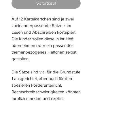
Sofortkauf
Auf 12 Karteikärtchen sind je zwei
zueinanderpassende Sätze zum
Lesen und Abschreiben konzipiert.
Die Kinder sollen diese in ihr Heft
übernehmen oder ein passendes
themenbezogenes Heftchen selbst
gestalten.
Die Sätze sind v.a. für die Grundstufe
1 ausgerichtet, aber auch für den
speziellen Förderunterricht.
Rechtschreibschwierigkeiten könnten
farblich markiert und explizit
besprochen werden.