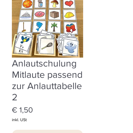
Anlautschulung
Mitlaute passend
zur Anlauttabelle
2
Preis
€ 1,50
inkl. USt