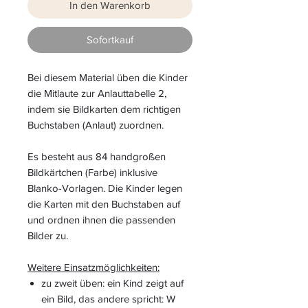
In den Warenkorb
Sofortkauf
Bei diesem Material üben die Kinder
die Mitlaute zur Anlauttabelle 2,
indem sie Bildkarten dem richtigen
Buchstaben (Anlaut) zuordnen.
Es besteht aus 84 handgroßen
Bildkärtchen (Farbe) inklusive
Blanko-Vorlagen. Die Kinder legen
die Karten mit den Buchstaben auf
und ordnen ihnen die passenden
Bilder zu.
Weitere Einsatzmöglichkeiten:
zu zweit üben: ein Kind zeigt auf
ein Bild, das andere spricht: W