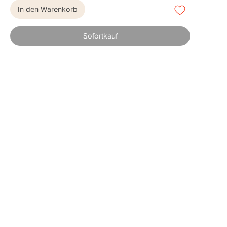
In den Warenkorb
Sofortkauf