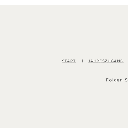
START
|
JAHRESZUGANG
Folgen S