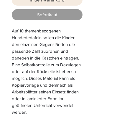
Sofortkauf
Auf 10 themenbezogenen
Hundertertafeln sollen die Kinder
den einzelnen Gegenständen die
passende Zahl zuordnen und
daneben in die Kästchen eintragen.
Eine Selbstkontrolle zum Dazulegen
oder auf der Rückseite ist ebenso
möglich. Dieses Material kann als
Kopiervorlage und demnach als
Arbeitsblätter seinen Einsatz finden
oder in laminierter Form im
geöffneten Unterricht verwendet
werden.
erstellt von Dipl.-Päd. Kerstin